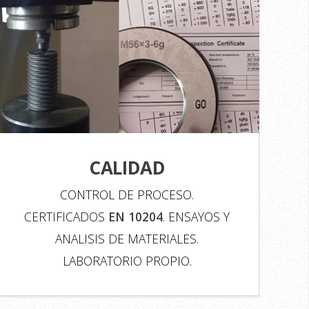
CALIDAD
CONTROL DE PROCESO.
CERTIFICADOS
EN 10204
. ENSAYOS Y
ANALISIS DE MATERIALES.
LABORATORIO PROPIO.