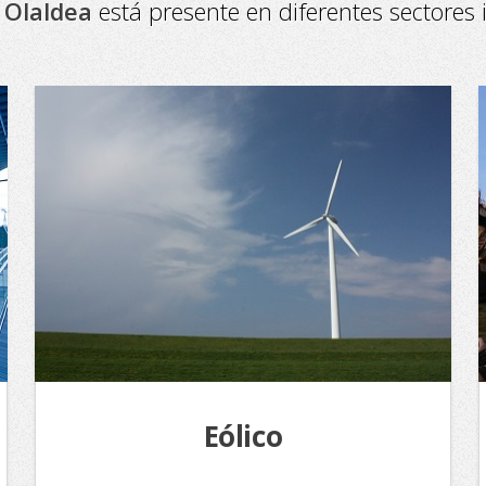
a Olaldea
está presente en diferentes sectores i
Eólico