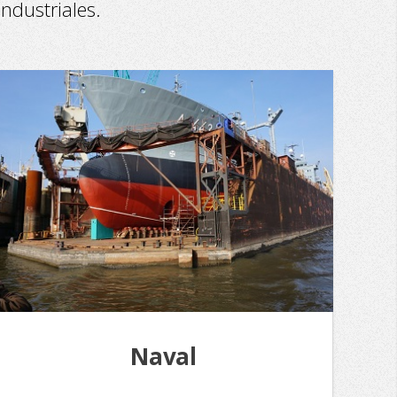
ndustriales.
Naval