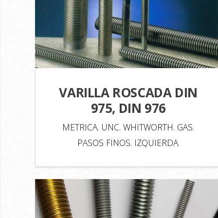
VARILLA ROSCADA DIN
975, DIN 976
METRICA. UNC. WHITWORTH. GAS.
PASOS FINOS. IZQUIERDA.