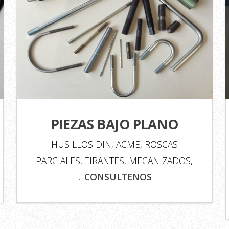
PIEZAS BAJO PLANO
HUSILLOS DIN, ACME, ROSCAS
PARCIALES, TIRANTES, MECANIZADOS,
...
CONSULTENOS