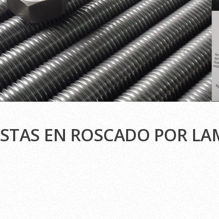
ISTAS EN ROSCADO POR L