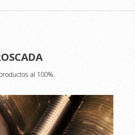
ROSCADA
 productos al 100%.