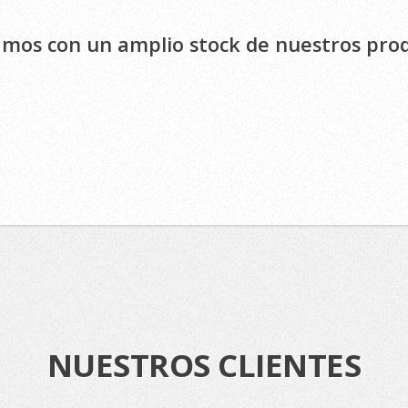
mos con un amplio stock de nuestros pro
NUESTROS CLIENTES