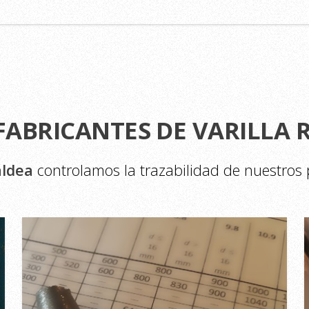
FABRICANTES DE VARILLA 
aldea
controlamos la trazabilidad de nuestros