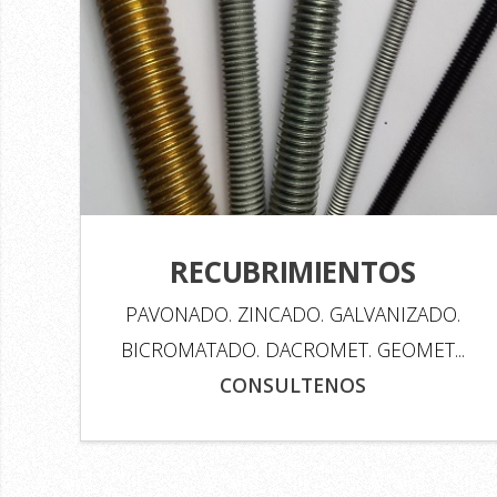
RECUBRIMIENTOS
PAVONADO. ZINCADO. GALVANIZADO.
BICROMATADO. DACROMET. GEOMET...
CONSULTENOS