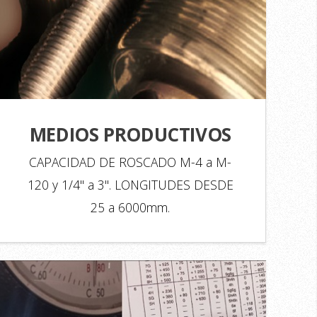
MEDIOS PRODUCTIVOS
CAPACIDAD DE ROSCADO M-4 a M-
120 y 1/4" a 3". LONGITUDES DESDE
25 a 6000mm.