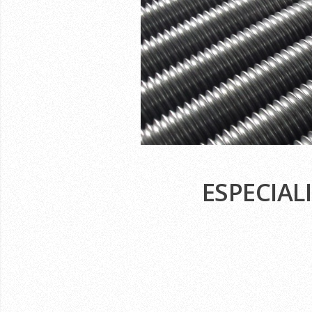
ESPECIAL