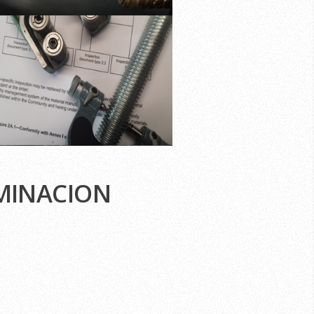
AMINACION