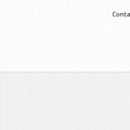
Conta